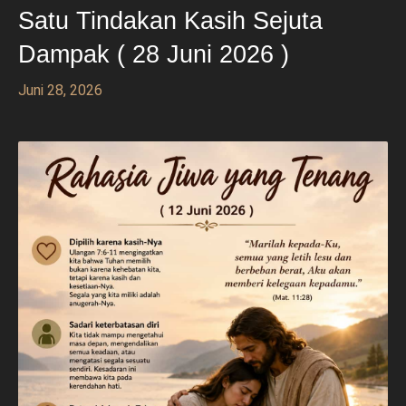
Satu Tindakan Kasih Sejuta
Dampak ( 28 Juni 2026 )
Juni 28, 2026