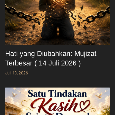
Hati yang Diubahkan: Mujizat
Terbesar ( 14 Juli 2026 )
Juli 13, 2026