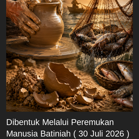
Dibentuk Melalui Peremukan
Manusia Batiniah ( 30 Juli 2026 )