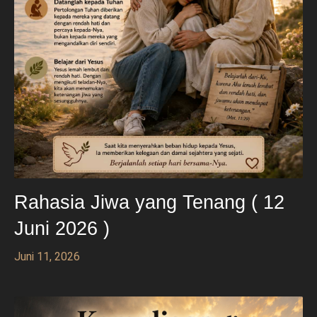
Rahasia Jiwa yang Tenang ( 12
Juni 2026 )
Juni 11, 2026