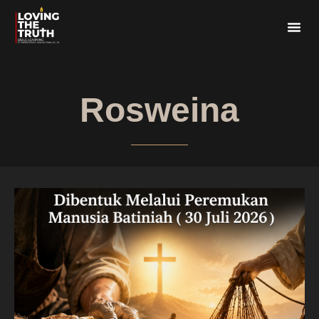
Rosweina