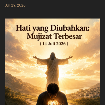
Juli 29, 2026