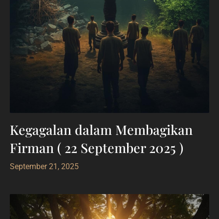
Kegagalan dalam Membagikan
Firman ( 22 September 2025 )
September 21, 2025