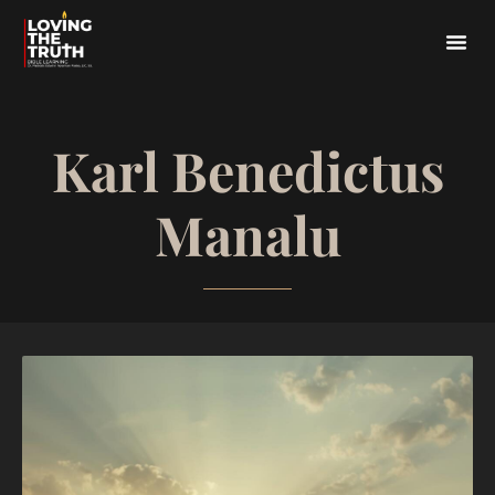
Karl Benedictus
Manalu