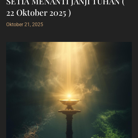
SETIA MENANTI JANJI TUHAN (
22 Oktober 2025 )
Oktober 21, 2025