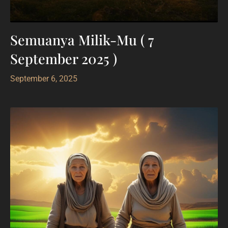
Semuanya Milik-Mu ( 7
September 2025 )
September 6, 2025