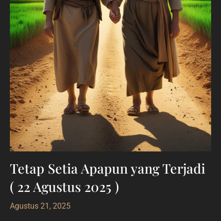
Tetap Setia Apapun yang Terjadi
( 22 Agustus 2025 )
Agustus 21, 2025