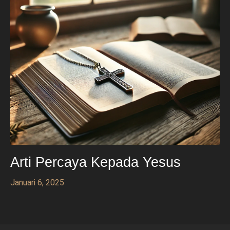
Arti Percaya Kepada Yesus
Januari 6, 2025