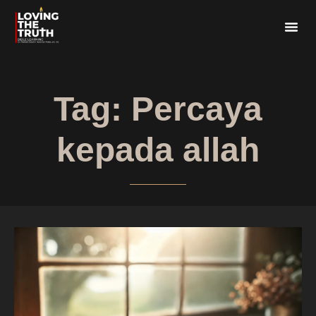
Tag: Percaya
kepada allah