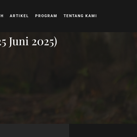
TH
ARTIKEL
PROGRAM
TENTANG KAMI
Juni 2025)