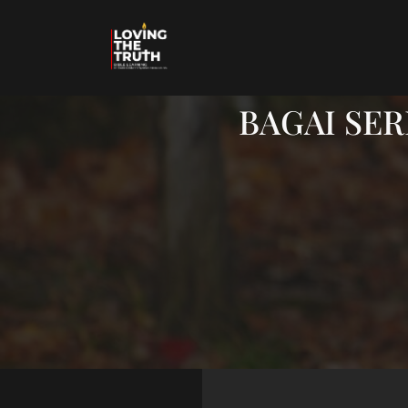
BAGAI SER