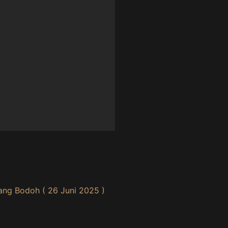
ang Bodoh ( 26 Juni 2025 )