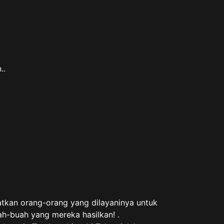
..
tkan orang-orang yang dilayaninya untuk
ah-buah yang mereka hasilkan! .