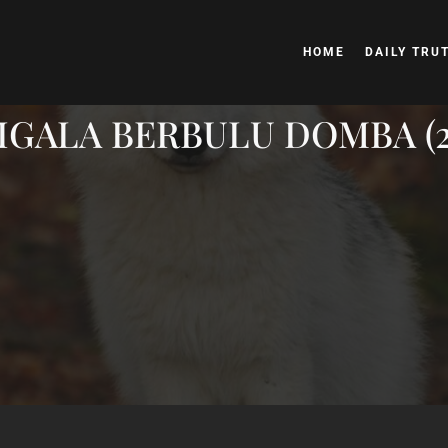
HOME
DAILY TRU
IGALA BERBULU DOMBA (25 