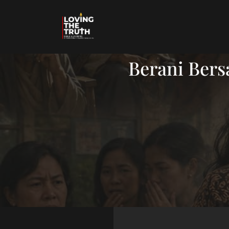
Berani Bersa