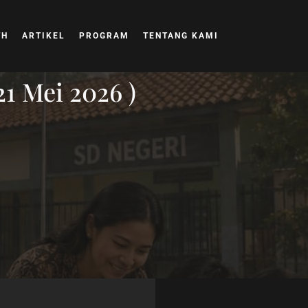
TH
ARTIKEL
PROGRAM
TENTANG KAMI
21 Mei 2026 )