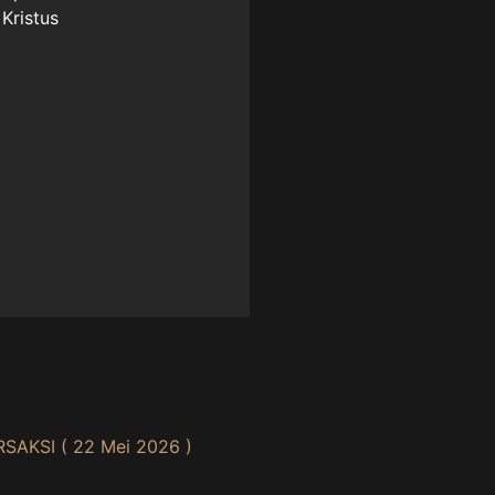
 Kristus
AKSI ( 22 Mei 2026 )