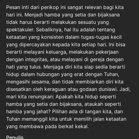
Pesan inti dari perikop ini sangat relevan bagi kita
hari ini. Menjadi hamba yang setia dan bijaksana
tidak harus berarti melakukan sesuatu yang
spektakuler. Sebaliknya, hal itu adalah tentang
ketaatan yang konsisten dalam tugas-tugas kecil
yang dipercayakan kepada kita setiap hari. Ini bisa
berarti melayani keluarga, melakukan pekerjaan
dengan integritas, atau melayani di gereja dengan
hati yang tulus. Menjaga diri kita siap sedia berarti
hidup dalam hubungan yang erat dengan Tuhan,
mengasihi sesama, dan tidak membiarkan diri kita
disesatkan oleh keraguan atau godaan duniawi. Jadi,
mari kita renungkan: Apakah kita hidup seperti
hamba yang setia dan bijaksana, ataukah seperti
hamba yang jahat? Pilihan ada di tangan kita, dan
Tuhan memanggil kita untuk memilih jalan ketaatan
yang membawa pada berkat kekal.
Penulis