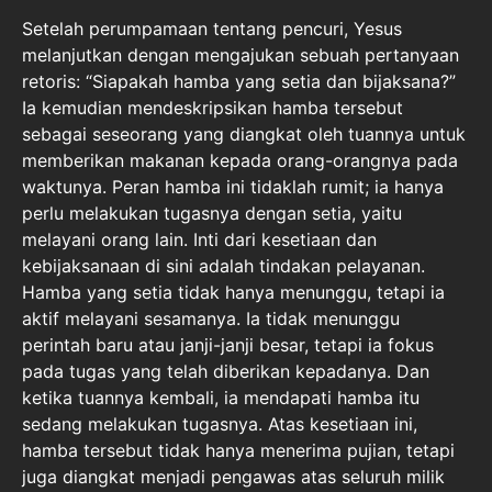
Setelah perumpamaan tentang pencuri, Yesus
melanjutkan dengan mengajukan sebuah pertanyaan
retoris: “Siapakah hamba yang setia dan bijaksana?”
Ia kemudian mendeskripsikan hamba tersebut
sebagai seseorang yang diangkat oleh tuannya untuk
memberikan makanan kepada orang-orangnya pada
waktunya. Peran hamba ini tidaklah rumit; ia hanya
perlu melakukan tugasnya dengan setia, yaitu
melayani orang lain. Inti dari kesetiaan dan
kebijaksanaan di sini adalah tindakan pelayanan.
Hamba yang setia tidak hanya menunggu, tetapi ia
aktif melayani sesamanya. Ia tidak menunggu
perintah baru atau janji-janji besar, tetapi ia fokus
pada tugas yang telah diberikan kepadanya. Dan
ketika tuannya kembali, ia mendapati hamba itu
sedang melakukan tugasnya. Atas kesetiaan ini,
hamba tersebut tidak hanya menerima pujian, tetapi
juga diangkat menjadi pengawas atas seluruh milik