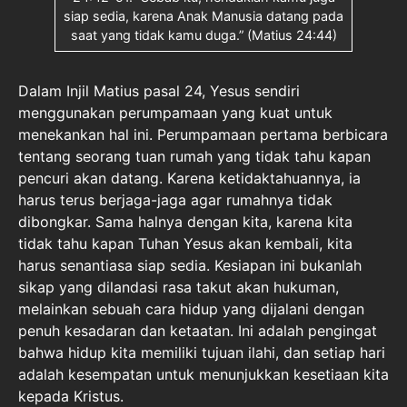
siap sedia, karena Anak Manusia datang pada
saat yang tidak kamu duga.” (Matius 24:44)
Dalam Injil Matius pasal 24, Yesus sendiri
menggunakan perumpamaan yang kuat untuk
menekankan hal ini. Perumpamaan pertama berbicara
tentang seorang tuan rumah yang tidak tahu kapan
pencuri akan datang. Karena ketidaktahuannya, ia
harus terus berjaga-jaga agar rumahnya tidak
dibongkar. Sama halnya dengan kita, karena kita
tidak tahu kapan Tuhan Yesus akan kembali, kita
harus senantiasa siap sedia. Kesiapan ini bukanlah
sikap yang dilandasi rasa takut akan hukuman,
melainkan sebuah cara hidup yang dijalani dengan
penuh kesadaran dan ketaatan. Ini adalah pengingat
bahwa hidup kita memiliki tujuan ilahi, dan setiap hari
adalah kesempatan untuk menunjukkan kesetiaan kita
kepada Kristus.