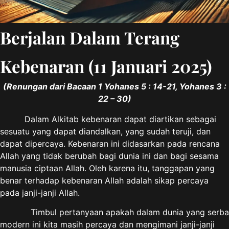
Berjalan Dalam Terang
Kebenaran (11 Januari 2025)
(Renungan dari Bacaan 1 Yohanes 5 : 14-21, Yohanes 3 :
22 – 30)
Dalam Alkitab kebenaran dapat diartikan sebagai
sesuatu yang dapat diandalkan, yang sudah teruji, dan
dapat dipercaya. Kebenaran ini didasarkan pada rencana
Allah yang tidak berubah bagi dunia ini dan bagi sesama
manusia ciptaan Allah. Oleh karena itu, tanggapan yang
benar terhadap kebenaran Allah adalah sikap percaya
pada janji-janji Allah.
Timbul pertanyaan apakah dalam dunia yang serba
modern ini kita masih percaya dan mengimani janji-janji