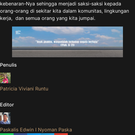
kebenaran-Nya sehingga menjadi saksi-saksi kepada
orang-orang di sekitar kita dalam komunitas, lingkungan
kerja, dan semua orang yang kita jumpai.
Penulis
Patricia Viviani Runtu
Editor
Paskalis Edwin I Nyoman Paska