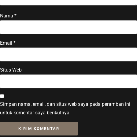
Nama
*
Email
*
Situs Web
Simpan nama, email, dan situs web saya pada peramban ini
untuk komentar saya berikutnya.