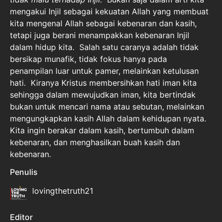
mengakui Injil sebagai kekuatan Allah yang membuat
kita mengenal Allah sebagai kebenaran dan kasih,
tetapi juga berani menampakkan kebenaran Injil
dalam hidup kita. Salah satu caranya adalah tidak
bersikap munafik, tidak fokus hanya pada
penampilan luar untuk pamer, melainkan ketulusan
hati. Kiranya Kristus membersihkan hati iman kita
sehingga dalam mewujudkan iman, kita bertindak
bukan untuk mencari nama atau sebutan, melainkan
mengungkapkan kasih Allah dalam kehidupan nyata.
Kita ingin berakar dalam kasih, bertumbuh dalam
kebenaran, dan menghasilkan buah kasih dan
kebenaran.
Penulis
lovingthetruth21
Editor