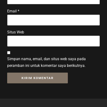
Email
*
Situs Web
Simpan nama, email, dan situs web saya pada
peramban ini untuk komentar saya berikutnya.