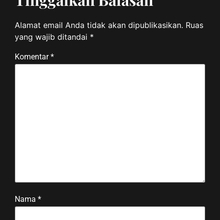
Alamat email Anda tidak akan dipublikasikan.
Ruas
yang wajib ditandai
*
Komentar
*
Nama
*