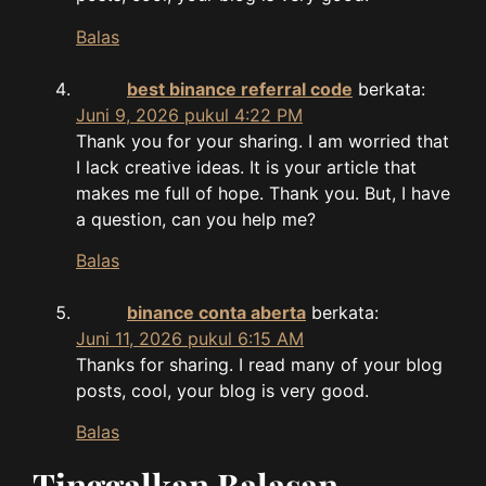
Balas
best binance referral code
berkata:
Juni 9, 2026 pukul 4:22 PM
Thank you for your sharing. I am worried that
I lack creative ideas. It is your article that
makes me full of hope. Thank you. But, I have
a question, can you help me?
Balas
binance conta aberta
berkata:
Juni 11, 2026 pukul 6:15 AM
Thanks for sharing. I read many of your blog
posts, cool, your blog is very good.
Balas
Tinggalkan Balasan