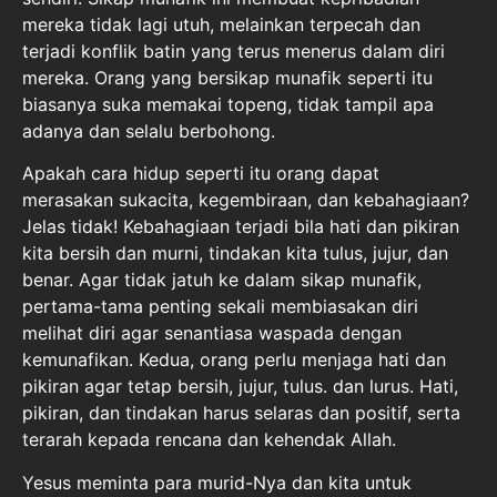
mereka tidak lagi utuh, melainkan terpecah dan
terjadi konflik batin yang terus menerus dalam diri
mereka. Orang yang bersikap munafik seperti itu
biasanya suka memakai topeng, tidak tampil apa
adanya dan selalu berbohong.
Apakah cara hidup seperti itu orang dapat
merasakan sukacita, kegembiraan, dan kebahagiaan?
Jelas tidak! Kebahagiaan terjadi bila hati dan pikiran
kita bersih dan murni, tindakan kita tulus, jujur, dan
benar. Agar tidak jatuh ke dalam sikap munafik,
pertama-tama penting sekali membiasakan diri
melihat diri agar senantiasa waspada dengan
kemunafikan. Kedua, orang perlu menjaga hati dan
pikiran agar tetap bersih, jujur, tulus. dan lurus. Hati,
pikiran, dan tindakan harus selaras dan positif, serta
terarah kepada rencana dan kehendak Allah.
Yesus meminta para murid-Nya dan kita untuk