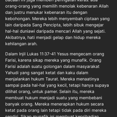
orang-orang yang memilih menolak kebenaran Allah
dan justru menukar kebenaran itu dengan
kebohongan. Mereka lebih menyembah ciptaan yang
lain daripada Sang Pencipta, lebih sibuk mengejar
hal-hal duniawi daripada mencari Allah yang sejati.
Akibatnya, hati menjadi gelap dan hidup mereka
kehilangan arah.
Dalam Injil Lukas 11:37-41 Yesus mengecam orang
Farisi, karena sikap mereka yang munafik. Orang
Farisi adalah suatu golongan dalam masyarakat
Yahudi yang sangat ketat dan kaku dalam
menjalankan hukum Taurat. Mereka menaatinya
sampai pada hal-hal yang kecil, tetapi hanya supaya
dilihat orang, untuk pamer. Selain itu, mereka
membuat hukum menjadi suatu yang membebani
banyak orang. Mereka menerapkan hukum secara
ketat pada orang lain tetapi tidak pada diri mereka
sendiri. Sikap munafik ini membuat kepribadian