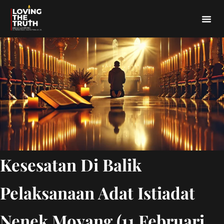
Kesesatan Di Balik
Pelaksanaan Adat Istiadat
Nenek Moyang (11 Februari