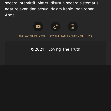
secara interaktif. Materi disusun secara sistematis
agar relevan dan sesuai dalam kehidupan rohani
Anda.
KEBIJAKAN PRIVASI
SYARAT DAN KETENTUAN
FAQ
©2021 – Loving The Truth