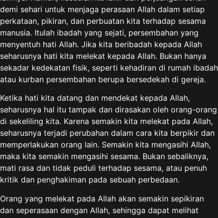
demi sehari untuk menjaga perasaan Allah dalam setiap
perkataan, pikiran, dan perbuatan kita terhadap sesama
manusia. Itulah ibadah yang sejati, persembahan yang
menyentuh hati Allah. Jika kita beribadah kepada Allah
seharusnya hati kita melekat kepada Allah. Bukan hanya
sekadar kedekatan fisik, seperti kehadiran di rumah ibadah
atau kurban persembahan berupa bersedekah di gereja.
Ketika hati kita datang dan mendekat kepada Allah,
seharusnya hal itu tampak dan dirasakan oleh orang-orang
di sekeliling kita. Karena semakin kita melekat pada Allah,
seharusnya terjadi perubahan dalam cara kita berpikir dan
memperlakukan orang lain. Semakin kita mengasihi Allah,
maka kita semakin mengasihi sesama. Bukan sebaliknya,
mati rasa dan tidak peduli terhadap sesama, atau penuh
kritik dan penghakiman pada sebuah perbedaan.
Orang yang melekat pada Allah akan semakin sepikiran
dan seperasaan dengan Allah, sehingga dapat melihat