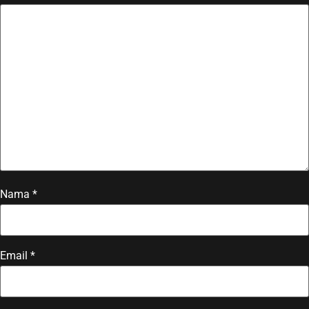
Nama
*
Email
*