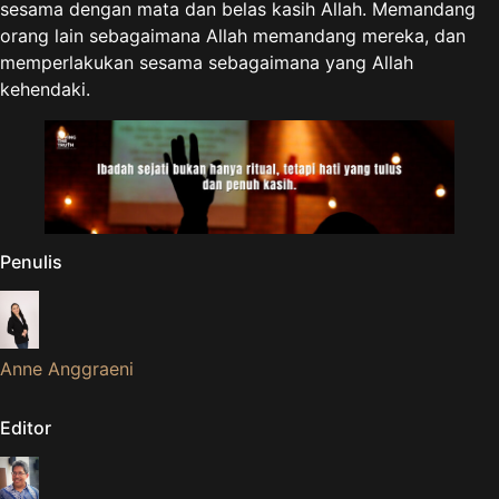
sesama dengan mata dan belas kasih Allah. Memandang
orang lain sebagaimana Allah memandang mereka, dan
memperlakukan sesama sebagaimana yang Allah
kehendaki.
Penulis
Anne Anggraeni
Editor