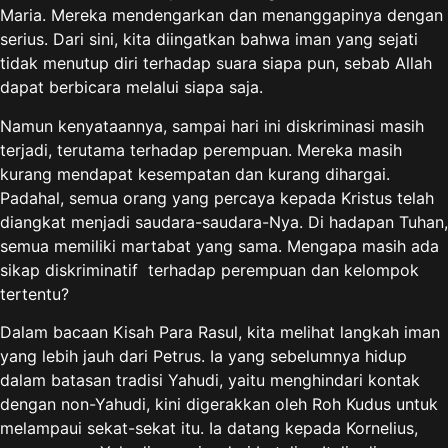
Maria. Mereka mendengarkan dan menanggapinya dengan
serius. Dari sini, kita diingatkan bahwa iman yang sejati
tidak menutup diri terhadap suara siapa pun, sebab Allah
dapat berbicara melalui siapa saja.
Namun kenyataannya, sampai hari ini diskriminasi masih
terjadi, terutama terhadap perempuan. Mereka masih
kurang mendapat kesempatan dan kurang dihargai.
Padahal, semua orang yang percaya kepada Kristus telah
diangkat menjadi saudara-saudara-Nya. Di hadapan Tuhan,
semua memiliki martabat yang sama. Mengapa masih ada
sikap diskriminatif terhadap perempuan dan kelompok
tertentu?
Dalam bacaan Kisah Para Rasul, kita melihat langkah iman
yang lebih jauh dari Petrus. Ia yang sebelumnya hidup
dalam batasan tradisi Yahudi, yaitu menghindari kontak
dengan non-Yahudi, kini digerakkan oleh Roh Kudus untuk
melampaui sekat-sekat itu. Ia datang kepada Kornelius,