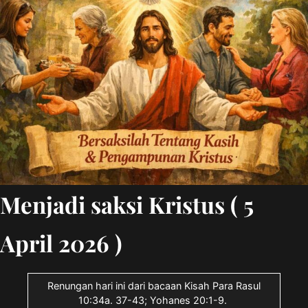
Menjadi saksi Kristus ( 5
April 2026 )
Renungan hari ini dari bacaan Kisah Para Rasul
10:34a. 37-43; Yohanes 20:1-9.