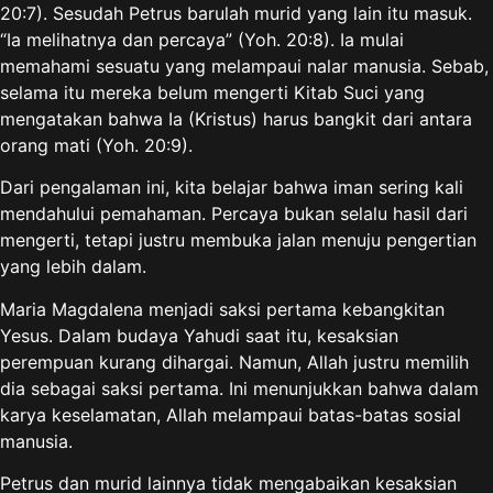
20:7). Sesudah Petrus barulah murid yang lain itu masuk.
“Ia melihatnya dan percaya” (Yoh. 20:8). Ia mulai
memahami sesuatu yang melampaui nalar manusia. Sebab,
selama itu mereka belum mengerti Kitab Suci yang
mengatakan bahwa Ia (Kristus) harus bangkit dari antara
orang mati (Yoh. 20:9).
Dari pengalaman ini, kita belajar bahwa iman sering kali
mendahului pemahaman. Percaya bukan selalu hasil dari
mengerti, tetapi justru membuka jalan menuju pengertian
yang lebih dalam.
Maria Magdalena menjadi saksi pertama kebangkitan
Yesus. Dalam budaya Yahudi saat itu, kesaksian
perempuan kurang dihargai. Namun, Allah justru memilih
dia sebagai saksi pertama. Ini menunjukkan bahwa dalam
karya keselamatan, Allah melampaui batas-batas sosial
manusia.
Petrus dan murid lainnya tidak mengabaikan kesaksian