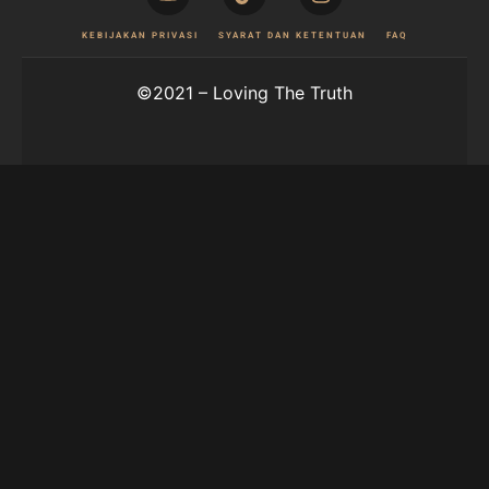
KEBIJAKAN PRIVASI
SYARAT DAN KETENTUAN
FAQ
©2021 – Loving The Truth