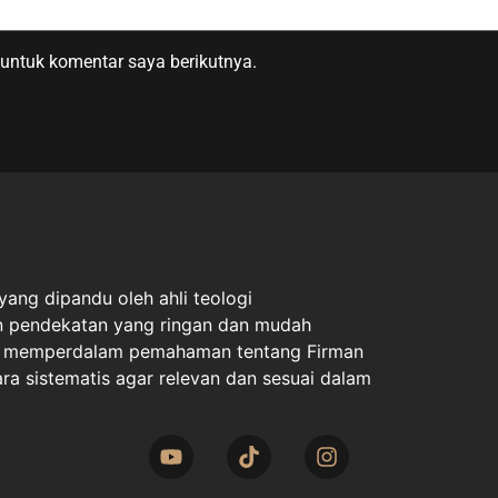
untuk komentar saya berikutnya.
ang dipandu oleh ahli teologi
an pendekatan yang ringan dan mudah
uk memperdalam pemahaman tentang Firman
ara sistematis agar relevan dan sesuai dalam