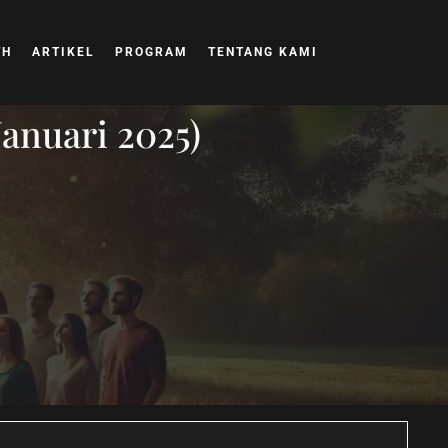
TH
ARTIKEL
PROGRAM
TENTANG KAMI
Januari 2025)