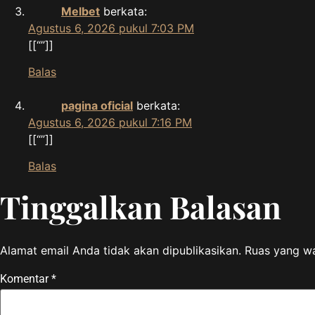
Melbet
berkata:
Agustus 6, 2026 pukul 7:03 PM
[[“”]]
Balas
pagina oficial
berkata:
Agustus 6, 2026 pukul 7:16 PM
[[“”]]
Balas
Tinggalkan Balasan
Alamat email Anda tidak akan dipublikasikan.
Ruas yang wa
Komentar
*