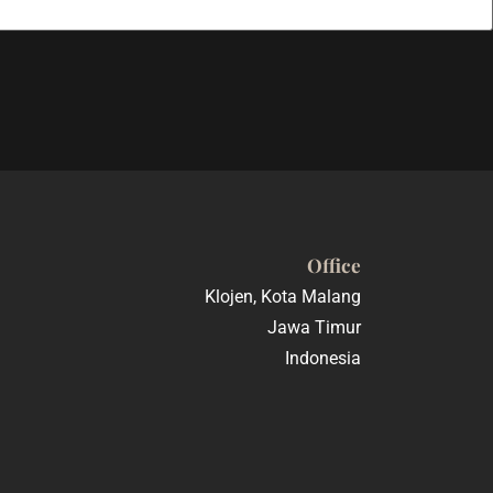
Office
Klojen, Kota Malang
Jawa Timur
Indonesia