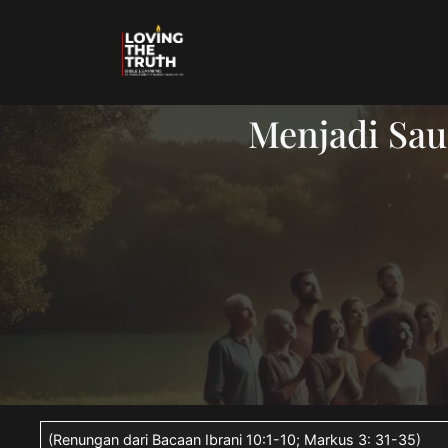
Menjadi Saud
(Renungan dari Bacaan Ibrani 10:1-10; Markus 3: 31-35)