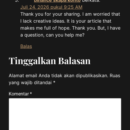
binance skapa konto
berkata:
Juli 24, 2026 pukul 9:25 AM
Thank you for your sharing. I am worried that
I lack creative ideas. It is your article that
makes me full of hope. Thank you. But, I have
a question, can you help me?
Balas
Tinggalkan Balasan
Alamat email Anda tidak akan dipublikasikan.
Ruas
yang wajib ditandai
*
Komentar
*