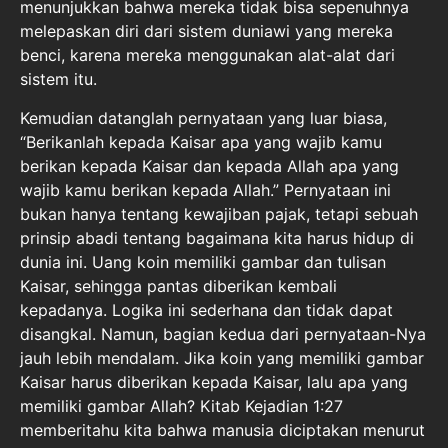
menunjukkan bahwa mereka tidak bisa sepenuhnya
melepaskan diri dari sistem duniawi yang mereka
benci, karena mereka menggunakan alat-alat dari
sistem itu.
Kemudian datanglah pernyataan yang luar biasa,
“Berikanlah kepada Kaisar apa yang wajib kamu
berikan kepada Kaisar dan kepada Allah apa yang
wajib kamu berikan kepada Allah.” Pernyataan ini
bukan hanya tentang kewajiban pajak, tetapi sebuah
prinsip abadi tentang bagaimana kita harus hidup di
dunia ini. Uang koin memiliki gambar dan tulisan
Kaisar, sehingga pantas diberikan kembali
kepadanya. Logika ini sederhana dan tidak dapat
disangkal. Namun, bagian kedua dari pernyataan-Nya
jauh lebih mendalam. Jika koin yang memiliki gambar
Kaisar harus diberikan kepada Kaisar, lalu apa yang
memiliki gambar Allah? Kitab Kejadian 1:27
memberitahu kita bahwa manusia diciptakan menurut