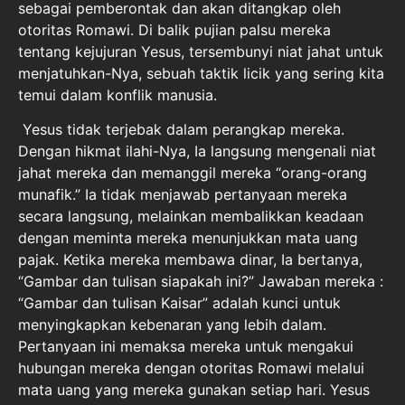
sebagai pemberontak dan akan ditangkap oleh
otoritas Romawi. Di balik pujian palsu mereka
tentang kejujuran Yesus, tersembunyi niat jahat untuk
menjatuhkan-Nya, sebuah taktik licik yang sering kita
temui dalam konflik manusia.
Yesus tidak terjebak dalam perangkap mereka.
Dengan hikmat ilahi-Nya, Ia langsung mengenali niat
jahat mereka dan memanggil mereka “orang-orang
munafik.” Ia tidak menjawab pertanyaan mereka
secara langsung, melainkan membalikkan keadaan
dengan meminta mereka menunjukkan mata uang
pajak. Ketika mereka membawa dinar, Ia bertanya,
“Gambar dan tulisan siapakah ini?” Jawaban mereka :
“Gambar dan tulisan Kaisar” adalah kunci untuk
menyingkapkan kebenaran yang lebih dalam.
Pertanyaan ini memaksa mereka untuk mengakui
hubungan mereka dengan otoritas Romawi melalui
mata uang yang mereka gunakan setiap hari. Yesus