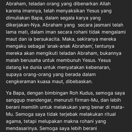
Abraham, teladan orang yang dibenarkan Allah
karena imannya, telah menyaksikan Yesus yang
dimuliakan Bapa, dalam segala karya yang
dikerjakan-Nya. Abraham yang secara jasmani telah
lama mati, dalam iman secara rohani tidak mengalami
maut dan ia bersukacita. Maka, sekiranya mereka
mengaku sebagai ‘anak-anak Abraham’, tentunya
mereka akan mengikuti teladan Abraham, bukannya
malah berusaha untuk membunuh Yesus. Yesus
datang ke dunia untuk menyatakan kebenaran,
supaya orang-orang yang berada dalam
cengkeraman kuasa maut, dibebaskan.
Ya Bapa, dengan bimbingan Roh Kudus, semoga saya
sanggup mendengar, menuruti firman-Mu, dan lebih
berani memilih untuk melakukan yang benar di mata-
Mu. Semoga saya tidak terjebak melakukan ritual
agama, tetapi melupakan makna rohani yang
mendasarinya. Semoga saya lebih berani