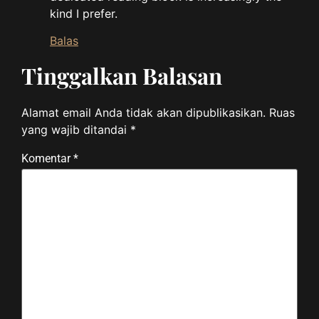
kind I prefer.
Balas
Tinggalkan Balasan
Alamat email Anda tidak akan dipublikasikan.
Ruas
yang wajib ditandai
*
Komentar
*