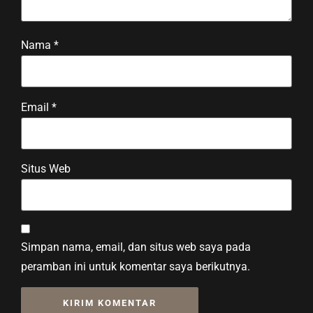
Nama
*
Email
*
Situs Web
Simpan nama, email, dan situs web saya pada
peramban ini untuk komentar saya berikutnya.