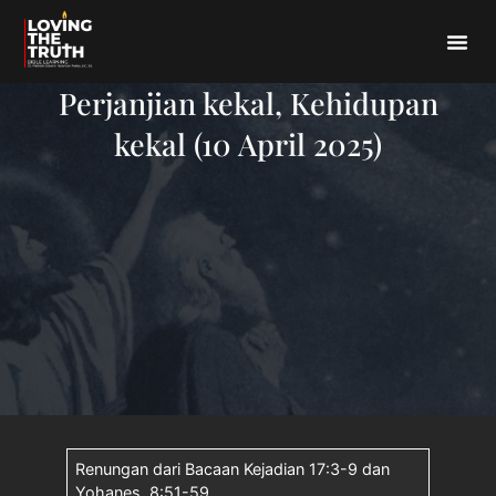
Perjanjian kekal, Kehidupan
kekal (10 April 2025)
Renungan dari Bacaan Kejadian 17:3-9 dan
Yohanes. 8:51-59