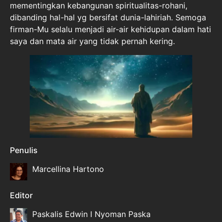
mementingkan kebangunan spiritualitas-rohani,
dibanding hal-hal yg bersifat dunia-lahiriah. Semoga
firman-Mu selalu menjadi air-air kehidupan dalam hati
saya dan mata air yang tidak pernah kering.
Penulis
Marcellina Hartono
Editor
Paskalis Edwin I Nyoman Paska