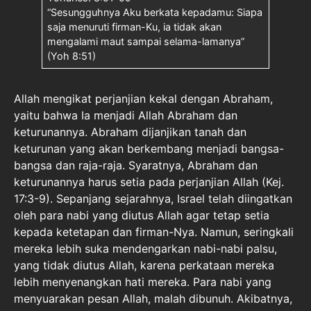
“Sesungguhnya Aku berkata kepadamu: Siapa
saja menuruti firman-Ku, ia tidak akan
mengalami maut sampai selama-lamanya”
(Yoh 8:51)
Allah mengikat perjanjian kekal dengan Abraham,
yaitu bahwa Ia menjadi Allah Abraham dan
keturunannya. Abraham dijanjikan tanah dan
keturunan yang akan berkembang menjadi bangsa-
bangsa dan raja-raja. Syaratnya, Abraham dan
keturunannya harus setia pada perjanjian Allah (Kej.
17:3-9). Sepanjang sejarahnya, Israel telah diingatkan
oleh para nabi yang diutus Allah agar tetap setia
kepada ketetapan dan firman-Nya. Namun, seringkali
mereka lebih suka mendengarkan nabi-nabi palsu,
yang tidak diutus Allah, karena perkataan mereka
lebih menyenangkan hati mereka. Para nabi yang
menyuarakan pesan Allah, malah dibunuh. Akibatnya,