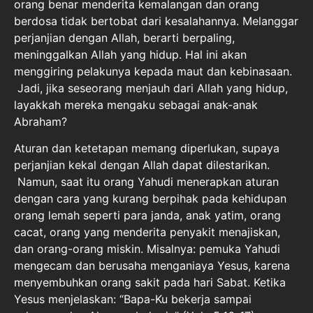
orang benar menderita kemalangan dan orang
berdosa tidak bertobat dari kesalahannya. Melanggar
perjanjian dengan Allah, berarti berpaling,
meninggalkan Allah yang hidup. Hal ini akan
menggiring pelakunya kepada maut dan kebinasaan.
Jadi, jika seseorang menjauh dari Allah yang hidup,
layakkah mereka mengaku sebagai anak-anak
Abraham?
Aturan dan ketetapan memang diperlukan, supaya
perjanjian kekal dengan Allah dapat dilestarikan.
Namun, saat itu orang Yahudi menerapkan aturan
dengan cara yang kurang berpihak pada kehidupan
orang lemah seperti para janda, anak yatim, orang
cacat, orang yang menderita penyakit menajiskan,
dan orang-orang miskin. Misalnya: pemuka Yahudi
mengecam dan berusaha menganiaya Yesus, karena
menyembuhkan orang sakit pada hari Sabat. Ketika
Yesus menjelaskan: “Bapa-Ku bekerja sampai