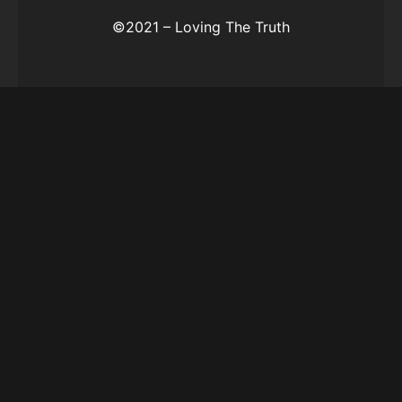
©2021 – Loving The Truth