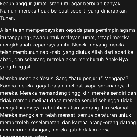
kebun anggur (umat Israel) itu agar berbuah banyak.
Namun, mereka tidak berbuat seperti yang diharapkan
Tuhan.
Allah telah mempercayakan kepada para pemimpin agama
itu tanggung-jawab untuk melayani umat, tetapi mereka
mengkhianati kepercayaan itu. Nenek moyang mereka
telah membunuh nabi-nabi yang diutus Allah dari abad ke
abad, dan sekarang mereka akan membunuh Anak-Nya
yang tunggal.
Mereka menolak Yesus, Sang “batu penjuru.” Mengapa?
Karena mereka gagal dalam melihat siapa sebenarnya diri
mereka. Mereka memandang tinggi diri mereka sendiri dan
tidak mampu melihat dosa mereka sendiri sehingga tidak
mengakui adanya kebutuhan akan seorang Juruselamat.
Mereka mengklaim telah menaati semua peraturan untuk
memperoleh keselamatan, dan karena orang-orang datang
memohon bimbingan, mereka jatuh dalam dosa
kesombongan rohani.