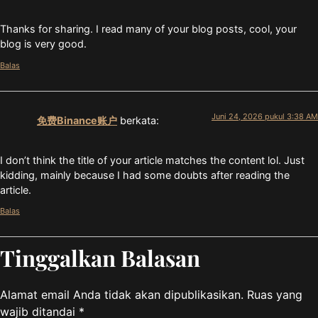
Thanks for sharing. I read many of your blog posts, cool, your
blog is very good.
Balas
Juni 24, 2026 pukul 3:38 AM
免费Binance账户
berkata:
I don’t think the title of your article matches the content lol. Just
kidding, mainly because I had some doubts after reading the
article.
Balas
Tinggalkan Balasan
Alamat email Anda tidak akan dipublikasikan.
Ruas yang
wajib ditandai
*