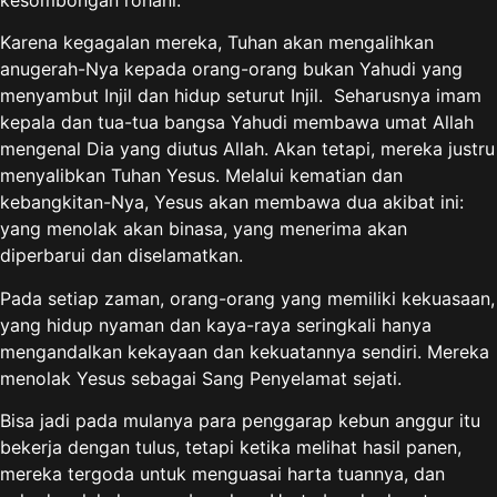
Karena kegagalan mereka, Tuhan akan mengalihkan
anugerah-Nya kepada orang-orang bukan Yahudi yang
menyambut Injil dan hidup seturut Injil. Seharusnya imam
kepala dan tua-tua bangsa Yahudi membawa umat Allah
mengenal Dia yang diutus Allah. Akan tetapi, mereka justru
menyalibkan Tuhan Yesus. Melalui kematian dan
kebangkitan-Nya, Yesus akan membawa dua akibat ini:
yang menolak akan binasa, yang menerima akan
diperbarui dan diselamatkan.
Pada setiap zaman, orang-orang yang memiliki kekuasaan,
yang hidup nyaman dan kaya-raya seringkali hanya
mengandalkan kekayaan dan kekuatannya sendiri. Mereka
menolak Yesus sebagai Sang Penyelamat sejati.
Bisa jadi pada mulanya para penggarap kebun anggur itu
bekerja dengan tulus, tetapi ketika melihat hasil panen,
mereka tergoda untuk menguasai harta tuannya, dan