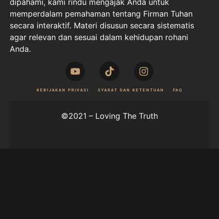
dipahami, kami rindu mengajak Anda untuk
memperdalam pemahaman tentang Firman Tuhan
secara interaktif. Materi disusun secara sistematis
agar relevan dan sesuai dalam kehidupan rohani
Anda.
KEBIJAKAN PRIVASI
SYARAT DAN KETENTUAN
FAQ
©2021 – Loving The Truth