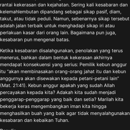
rantai kekerasan dan kejahatan. Sering kali kesabaran dan
kelemahlembutan dipandang sebagai sikap pasif, diam,
takut, atau tidak peduli. Namun, sebenarnya sikap tersebut
adalah jalan terbaik untuk menghadapi sikap iri atau
perlakuan kasar dari orang lain. Bagaimana pun juga,
kesabaran pun mengenal batas.
Ketika kesabaran disalahgunakan, penolakan yang terus
menerus, bahkan dalam bentuk kekerasan akhirnya
mendapat konsekuensi yang serius: Pemilik kebun anggur
itu “akan membinasakan orang-orang jahat itu dan kebun
anggurnya akan disewakan kepada petani-petani lain”
(Mat. 21:41). Kebun anggur apakah yang sudah Allah
percayakan kepada kita? Adakah kita sudah menjadi
penggarap-penggarap yang baik dan setia? Marilah kita
bekerja keras mengembangkan iman kita hingga
menghasilkan buah yang baik agar tidak menyalahgunakan
kesabaran dan kebaikan Tuhan.