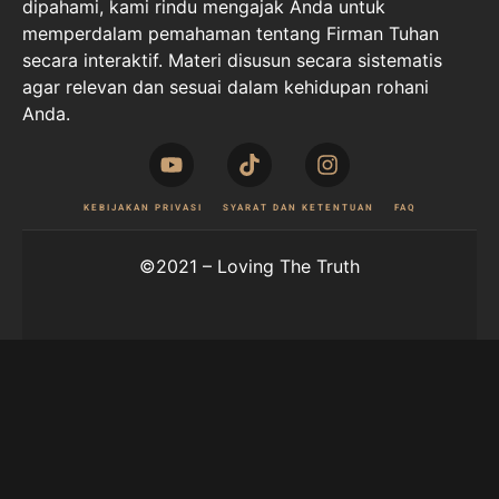
dipahami, kami rindu mengajak Anda untuk
memperdalam pemahaman tentang Firman Tuhan
secara interaktif. Materi disusun secara sistematis
agar relevan dan sesuai dalam kehidupan rohani
Anda.
KEBIJAKAN PRIVASI
SYARAT DAN KETENTUAN
FAQ
©2021 – Loving The Truth