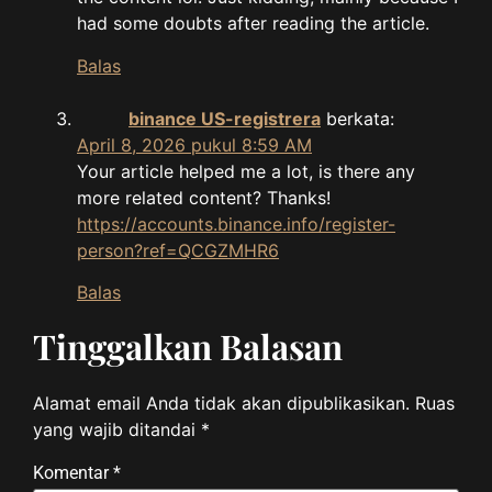
had some doubts after reading the article.
Balas
binance US-registrera
berkata:
April 8, 2026 pukul 8:59 AM
Your article helped me a lot, is there any
more related content? Thanks!
https://accounts.binance.info/register-
person?ref=QCGZMHR6
Balas
Tinggalkan Balasan
Alamat email Anda tidak akan dipublikasikan.
Ruas
yang wajib ditandai
*
Komentar
*