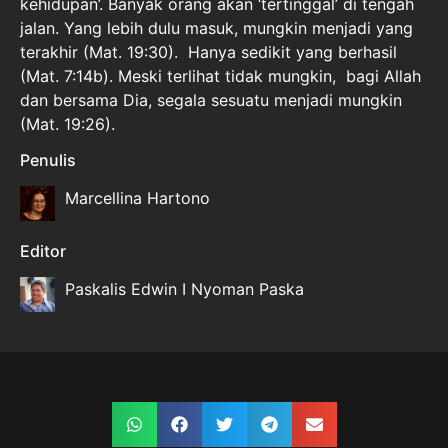
kehidupan’. Banyak orang akan ‘tertinggal’ di tengah
jalan. Yang lebih dulu masuk, mungkin menjadi yang
terakhir (Mat. 19:30). Hanya sedikit yang berhasil
(Mat. 7:14b). Meski terlihat tidak mungkin, bagi Allah
dan bersama Dia, segala sesuatu menjadi mungkin
(Mat. 19:26).
Penulis
Marcellina Hartono
Editor
Paskalis Edwin I Nyoman Paska