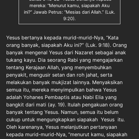
mereka: “Menurut kamu, siapakah Aku
ini?” Jawab Petrus: “Mesias dari Allah.” (Luk.
9:20).
Yesus bertanya kepada murid-murid-Nya, “Kata
orang banyak, siapakah Aku ini?” (Luk. 9:18). Orang
banyak mengenal Yesus dari Nazaret sebagai anak
tukang kayu. Dia seorang Rabi yang mengajarkan
tentang Kerajaan Allah, yang menyembuhkan
penyakit, mengusir setan dan roh jahat, serta
melakukan banyak mukjizat lainnya. Menyaksikan
semua itu, mereka menyimpulkan bahwa Yesus
adalah Yohanes Pembaptis atau Nabi Elia yang
bangkit dari mati (ay. 19). Itulah pengakuan orang
banyak tentang Yesus. Namun, semua itu belum
cukup untuk mengungkapkan siapakah Yesus itu.
Oleh karenanya, Yesus melanjutkan pertanyaan
kepada murid-murid-Nya, “menurut kamu, siapakah