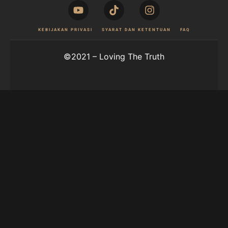
KEBIJAKAN PRIVASI
SYARAT DAN KETENTUAN
FAQ
©2021 – Loving The Truth