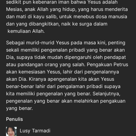
sedikit pun kebenaran iman bahwa Yesus adalah
Mesias, anak Allah yang hidup, yang harus menderita
dan mati di kayu salib, untuk menebus dosa manusia
dan yang dibangkitkan, naik ke surga dalam
kemuliaan Allah.
Sebagai murid-murid Yesus pada masa kini, penting
sekali memiliki pengenalan pribadi yang benar akan
Dia, supaya tidak mudah dipengaruhi oleh pendapat
atau pandangan orang yang salah. Pengakuan Petrus
akan kemesiasan Yesus, lahir dari pengenalannya
akan Dia. Kiranya apengenalan kita akan Yesus
benar-benar lahir dari pengalaman pribadi supaya
kita memiliki pengenalan yang benar. Selanjutnya,
pengenalan yang benar akan melahirkan pengakuan
yang benar.
Penulis
Lusy Tarmadi