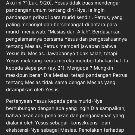
Aku ini ?”(Luk. 9:20). Yesus tidak puas mendengar
pandangan umum tentang diri-Nya. Ia ingin
pandangan pribadi para murid sendiri. Petrus, yang
paling menonjol dan bersemangat di antara para
murid menjawab, “Mesias dari Allah”. Berdasarkan
pengalamannya bersama Yesus dan pengetahuannya
tentang Mesias, Petrus memberi jawaban bahwa
Yesus itu Mesias. Jawabannya tidak salah, tetapi
Yesus melarang keras mereka membertahukan hal itu
kepada siapa pun (ay. 21). Mengapa ? Mungkin
meskipun benar Dia Mesias, tetapi pandangan Petrus
tentang Mesias tidak sama dengan Mesias yang
ditampilkan oleh Yesus.
Pertanyaan Yesus kepada para murid-Nya
berhubungan dengan apa yang ingin Dia sampaikan,
bahwa akan ada penolakan dan penganiayaan yang
dialami oleh Yesus sebagai konsekuensi dari
eksistensi-Nya sebagai Mesias. Penolakan terhadap