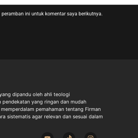
 peramban ini untuk komentar saya berikutnya.
ang dipandu oleh ahli teologi
an pendekatan yang ringan dan mudah
uk memperdalam pemahaman tentang Firman
ara sistematis agar relevan dan sesuai dalam