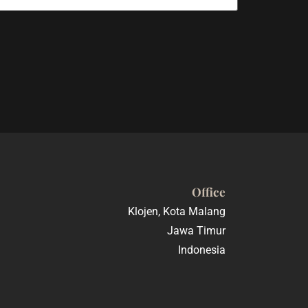
Office
Klojen, Kota Malang
Jawa Timur
Indonesia