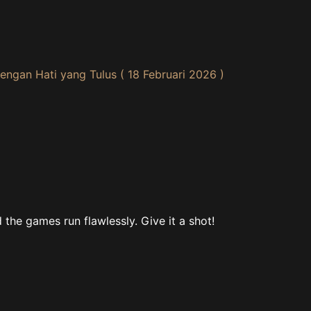
engan Hati yang Tulus ( 18 Februari 2026 )
the games run flawlessly. Give it a shot!