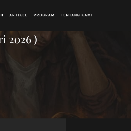
TH
ARTIKEL
PROGRAM
TENTANG KAMI
ri 2026 )