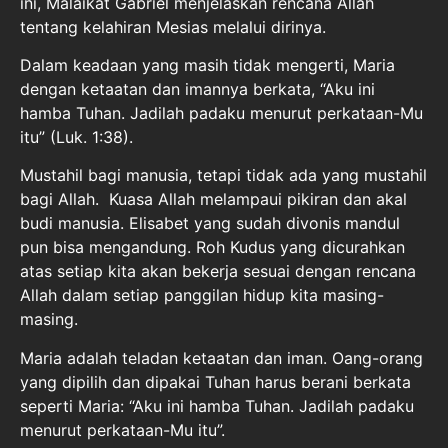
ini, Malaikat Gabriel menjelaskan rencana Allah
tentang kelahiran Mesias melalui dirinya.
Dalam keadaan yang masih tidak mengerti, Maria
dengan ketaatan dan imannya berkata, “Aku ini
hamba Tuhan. Jadilah padaku menurut perkataan-Mu
itu” (Luk. 1:38).
Mustahil bagi manusia, tetapi tidak ada yang mustahil
bagi Allah. Kuasa Allah melampaui pikiran dan akal
budi manusia. Elisabet yang sudah divonis mandul
pun bisa mengandung. Roh Kudus yang dicurahkan
atas setiap kita akan bekerja sesuai dengan rencana
Allah dalam setiap panggilan hidup kita masing-
masing.
Maria adalah teladan ketaatan dan iman. Oang-orang
yang dipilih dan dipakai Tuhan harus berani berkata
seperti Maria: “Aku ini hamba Tuhan. Jadilah padaku
menurut perkataan-Mu itu”.