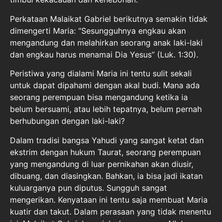
Perkataan Malaikat Gabriel berikutnya semakin tidak
dimengerti Maria: “Sesungguhnya engkau akan
mengandung dan melahirkan seorang anak laki-laki
dan engkau harus menamai Dia Yesus” (Luk. 1:30).
Peristiwa yang dialami Maria ini tentu sulit sekali
untuk dapat dipahami dengan akal budi. Mana ada
seorang perempuan bisa mengandung ketika ia
belum bersuami, atau lebih tepatnya, belum pernah
berhubungan dengan laki-laki?
Dalam tradisi bangsa Yahudi yang sangat ketat dan
ekstrim dengan hukum Taurat, seorang perempuan
yang mengandung di luar pernikahan akan diusir,
dibuang, dan diasingkan. Bahkan, ia bisa jadi ikatan
kuluarganya pun diputus. Sungguh sangat
mengerikan. Kenyataan ini tentu saja membuat Maria
kuatir dan takut. Dalam perasaan yang tidak menentu