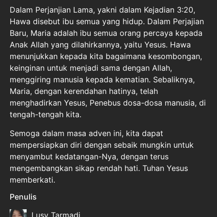
Dalam Perjanjian Lama, yakni dalam Kejadian 3:20,
Hawa disebut ibu semua yang hidup. Dalam Perjajian
Baru, Maria adalah ibu semua orang percaya kepada
Anak Allah yang dilahirkannya, yaitu Yesus. Hawa
menunjukkan kepada kita bagaimana kesombongan,
keinginan untuk menjadi sama dengan Allah,
menggiring manusia kepada kematian. Sebaliknya,
Maria, dengan kerendahan hatinya, telah
menghadirkan Yesus, Penebus dosa-dosa manusia, di
tengah-tengah kita.
Semoga dalam masa adven ini, kita dapat
mempersiapkan diri dengan sebaik mungkin untuk
menyambut kedatangan-Nya, dengan terus
mengembangkan sikap rendah hati. Tuhan Yesus
memberkati.
Penulis
Lusy Tarmadi