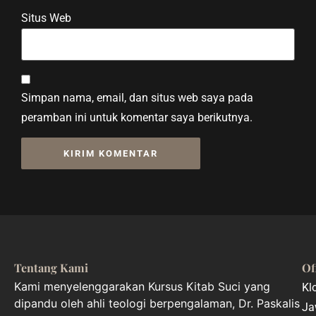
Situs Web
Simpan nama, email, dan situs web saya pada
peramban ini untuk komentar saya berikutnya.
Tentang Kami
Of
Kami menyelenggarakan Kursus Kitab Suci yang
Kl
dipandu oleh ahli teologi berpengalaman, Dr. Paskalis
Ja