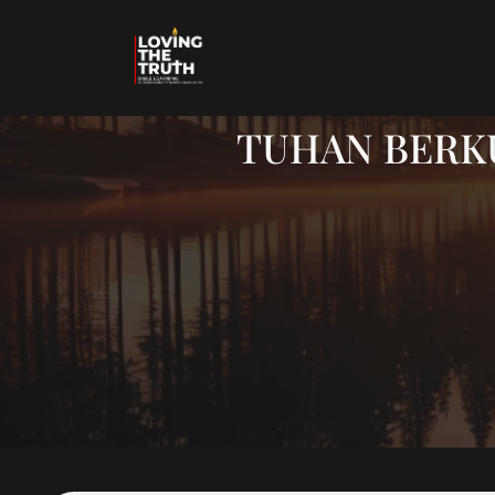
TUHAN BERKUA