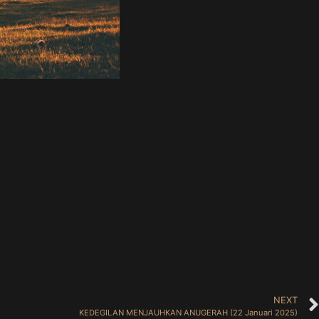
NEXT
KEDEGILAN MENJAUHKAN ANUGERAH (22 Januari 2025)