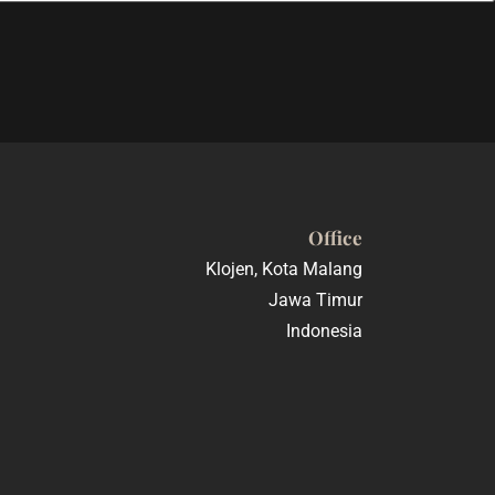
Office
Klojen, Kota Malang
Jawa Timur
Indonesia