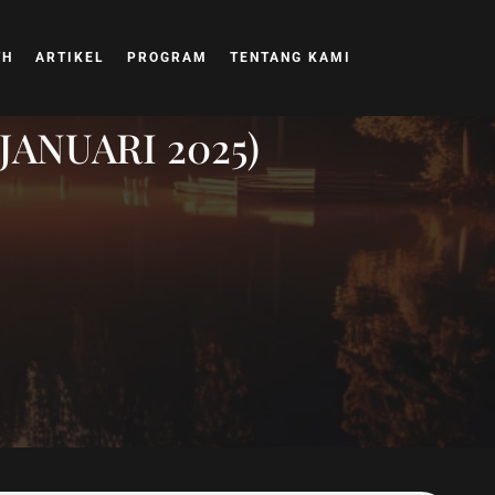
TH
ARTIKEL
PROGRAM
TENTANG KAMI
JANUARI 2025)