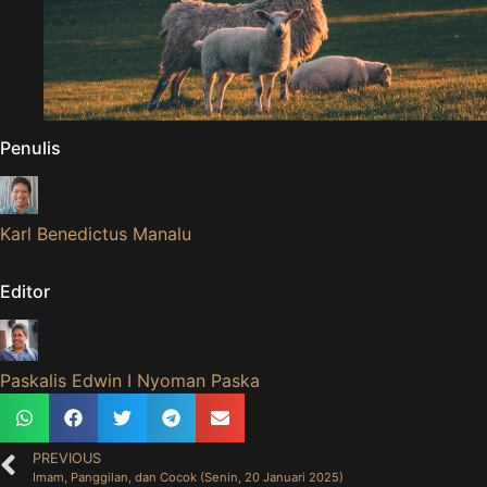
Penulis
Karl Benedictus Manalu
Editor
Paskalis Edwin I Nyoman Paska
PREVIOUS
Imam, Panggilan, dan Cocok (Senin, 20 Januari 2025)