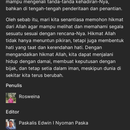
mampu mengenali tanda-tanda kehadiran-Nya,
bahkan di tengah-tengah penderitaan dan penantian.
Oleh sebab itu, mari kita senantiasa memohon hikmat
dari Allah agar mampu melihat dan memahami segala
sesuatu sesuai dengan rencana-Nya. Hikmat Allah
tidak hanya menuntun pikiran, tetapi juga membentuk
hati yang taat dan kerendahan hati. Dengan
mengandalkan hikmat Allah, kita dapat menjalani
hidup dengan damai, membuat keputusan dengan
bijak, dan tetap setia dalam iman, meskipun dunia di
sekitar kita terus berubah.
Penulis
Rosweina
Editor
Paskalis Edwin I Nyoman Paska