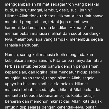
menggambarkan hikmat sebagai “roh yang berakal
budi, kudus, tunggal, lembut, gesit, suci, jernih.”
Hikmat Allah tidak terbatas. Hikmat Allah tidak hanya
memberi pengetahuan, tetapi juga membawa
harmoni, kedamaian, dan keadilan. Hikmat Allah
memampukan manusia melihat dari sudut pandang-
Nya, melampaui apa yang tampak, menembus segala
rahasia kehidupan.
Namun, sering kali manusia lebih mengandalkan
kebijaksanaannya sendiri. Kita tanpa menyadari atau
terbiasa untuk berpikir bahwa dengan pengalaman,
kepandaian, dan logika, bisa mengatur hidup sebaik
mungkin. Akan tetapi, tanpa hikmat Allah, segala
upaya itu bisa menjadi sia-sia belaka. Hikmat
manusia terbatas, sedangkan hikmat Allah kekal dan
menuntun kepada kebenaran sejati. Ketika belajar
berserah dan memohon hikmat dari Allah, kita diajak
untuk hidup selaras dengan kehendak-Nya, bukan