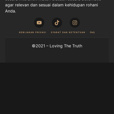
agar relevan dan sesuai dalam kehidupan rohani
Anda.
KEBIJAKAN PRIVASI
SYARAT DAN KETENTUAN
FAQ
©2021 – Loving The Truth