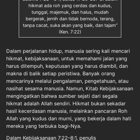
hikmat ada roh yang cerdas dan kudus,
tunggal, majemuk, dan halus, mudah
bergerak, jernih dan tidak bernoda, terang,
tanpa cacat, suka akan yang baik, dan tajam”
(Ken. 7:22)
Dalam perjalanan hidup, manusia sering kali mencari
hikmat, kebijaksanaan, untuk memahami jalan yang
harus ditempuh, keputusan yang harus diambil, dan
makna di balik setiap peristiwa. Banyak orang
mencarinya melalui pengalaman, pengetahuan, atau
nasihat sesama manusia. Namun, Kitab Kebijaksanaan
mengingatkan bahwa sumber sejati dari segala
hikmat adalah Allah sendiri. Hikmat bukan sekadar
hasil kecerdasan manusia, melainkan pancaran Roh
Allah yang kudus dan murni, yang bekerja dalam hati
mereka yang terbuka bagi-Nya.
Dalam Kebijaksanaan 7:22–8:1, penulis