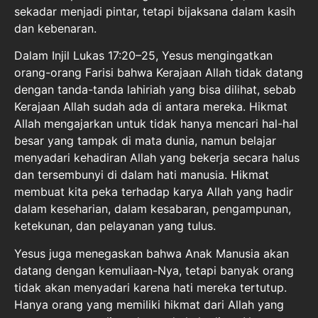
sekadar menjadi pintar, tetapi bijaksana dalam kasih
dan kebenaran.
Dalam Injil Lukas 17:20–25, Yesus mengingatkan
orang-orang Farisi bahwa Kerajaan Allah tidak datang
dengan tanda-tanda lahiriah yang bisa dilihat, sebab
Kerajaan Allah sudah ada di antara mereka. Hikmat
Allah mengajarkan untuk tidak hanya mencari hal-hal
besar yang tampak di mata dunia, namun belajar
menyadari kehadiran Allah yang bekerja secara halus
dan tersembunyi di dalam hati manusia. Hikmat
membuat kita peka terhadap karya Allah yang hadir
dalam keseharian, dalam kesabaran, pengampunan,
ketekunan, dan pelayanan yang tulus.
Yesus juga menegaskan bahwa Anak Manusia akan
datang dengan kemuliaan-Nya, tetapi banyak orang
tidak akan menyadari karena hati mereka tertutup.
Hanya orang yang memiliki hikmat dari Allah yang