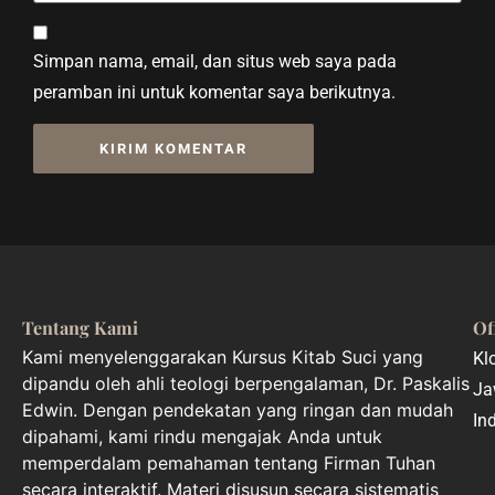
Simpan nama, email, dan situs web saya pada
peramban ini untuk komentar saya berikutnya.
Tentang Kami
Of
Kami menyelenggarakan Kursus Kitab Suci yang
Kl
dipandu oleh ahli teologi berpengalaman, Dr. Paskalis
Ja
Edwin. Dengan pendekatan yang ringan dan mudah
In
dipahami, kami rindu mengajak Anda untuk
memperdalam pemahaman tentang Firman Tuhan
secara interaktif. Materi disusun secara sistematis