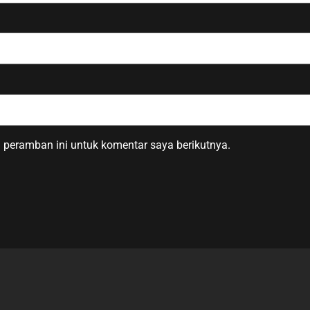
 peramban ini untuk komentar saya berikutnya.