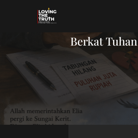
Berkat Tuhan