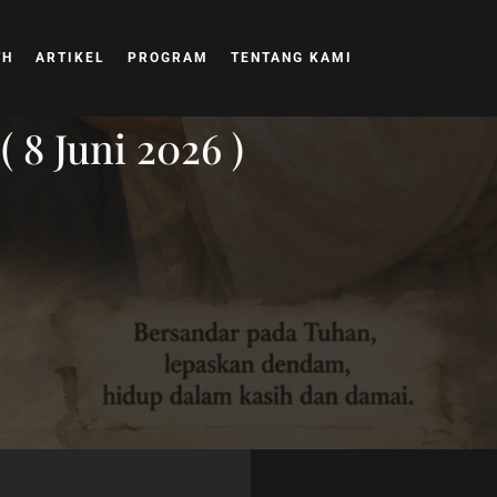
TH
ARTIKEL
PROGRAM
TENTANG KAMI
8 Juni 2026 )