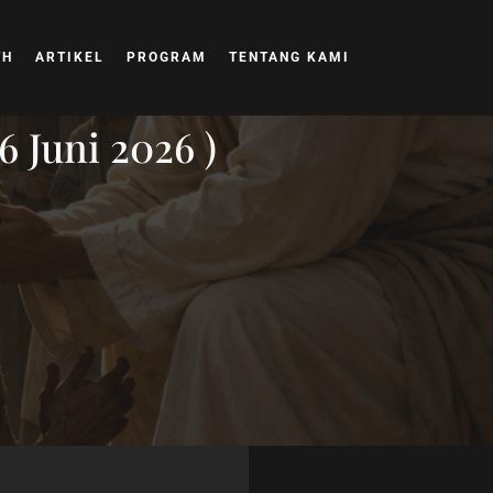
TH
ARTIKEL
PROGRAM
TENTANG KAMI
 Juni 2026 )