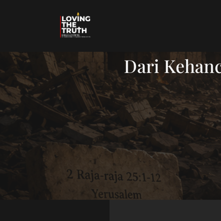
Dari Kehanc