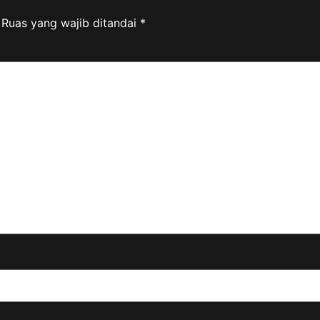
Ruas yang wajib ditandai
*