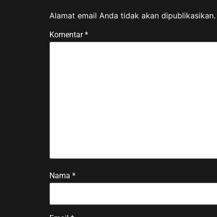
Alamat email Anda tidak akan dipublikasikan.
Komentar
*
Nama
*