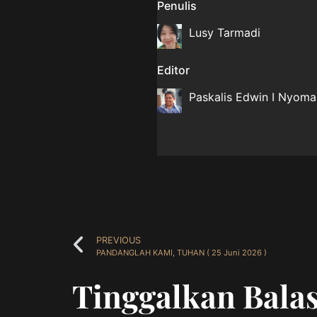
Penulis
Lusy Tarmadi
Editor
Paskalis Edwin I Nyom
PREVIOUS
PANDANGLAH KAMI, TUHAN ( 25 Juni 2026 )
Tinggalkan Bala