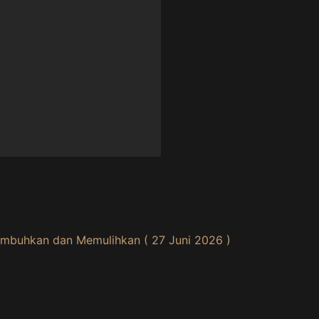
mbuhkan dan Memulihkan ( 27 Juni 2026 )