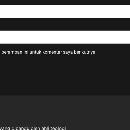
 peramban ini untuk komentar saya berikutnya.
ang dipandu oleh ahli teologi