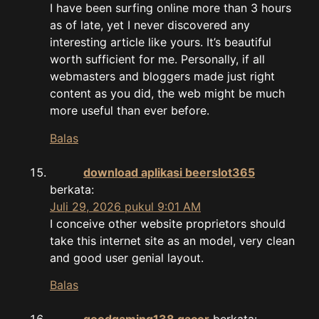
I have been surfing online more than 3 hours
as of late, yet I never discovered any
interesting article like yours. It’s beautiful
worth sufficient for me. Personally, if all
webmasters and bloggers made just right
content as you did, the web might be much
more useful than ever before.
Balas
download aplikasi beerslot365
berkata:
Juli 29, 2026 pukul 9:01 AM
I conceive other website proprietors should
take this internet site as an model, very clean
and good user genial layout.
Balas