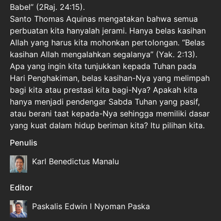
Babel” (2Raj. 24:15).
Santo Thomas Aquinas mengatakan bahwa semua
perbuatan kita hanyalah jerami. Hanya belas kasihan
Allah yang harus kita mohonkan pertolongan. “Belas
kasihan Allah mengalahkan segalanya” (Yak. 2:13).
Apa yang ingin kita tunjukkan kepada Tuhan pada
Hari Penghakiman, belas kasihan-Nya yang melimpah
bagi kita atau prestasi kita bagi-Nya? Apakah kita
hanya menjadi pendengar Sabda Tuhan yang pasif,
atau berani taat kepada-Nya sehingga memiliki dasar
yang kuat dalam hidup beriman kita? Itu pilihan kita.
Penulis
Karl Benedictus Manalu
Editor
Paskalis Edwin I Nyoman Paska