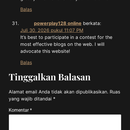
Balas
powerplay128 online
berkata:
Juli 30, 2026 pukul 11:07 PM
It’s best to participate in a contest for the
most effective blogs on the web. I will
advocate this website!
Balas
Tinggalkan Balasan
Alamat email Anda tidak akan dipublikasikan.
Ruas
yang wajib ditandai
*
Komentar
*