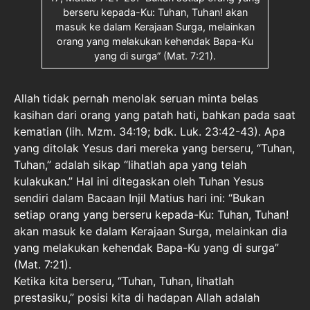
berseru kepada-Ku: Tuhan, Tuhan! akan
masuk ke dalam Kerajaan Surga, melainkan
orang yang melakukan kehendak Bapa-Ku
yang di surga” (Mat. 7:21).
Allah tidak pernah menolak seruan minta belas
kasihan dari orang yang patah hati, bahkan pada saat
kematian (lih. Mzm. 34:19; bdk. Luk. 23:42-43). Apa
yang ditolak Yesus dari mereka yang berseru, “Tuhan,
Tuhan,” adalah sikap “lihatlah apa yang telah
kulakukan.” Hal ini ditegaskan oleh Tuhan Yesus
sendiri dalam Bacaan Injil Matius hari ini: “Bukan
setiap orang yang berseru kepada-Ku: Tuhan, Tuhan!
akan masuk ke dalam Kerajaan Surga, melainkan dia
yang melakukan kehendak Bapa-Ku yang di surga”
(Mat. 7:21).
Ketika kita berseru, “Tuhan, Tuhan, lihatlah
prestasiku,” posisi kita di hadapan Allah adalah