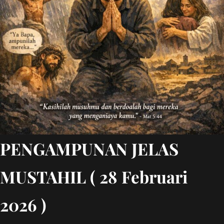
PENGAMPUNAN JELAS
MUSTAHIL ( 28 Februari
2026 )