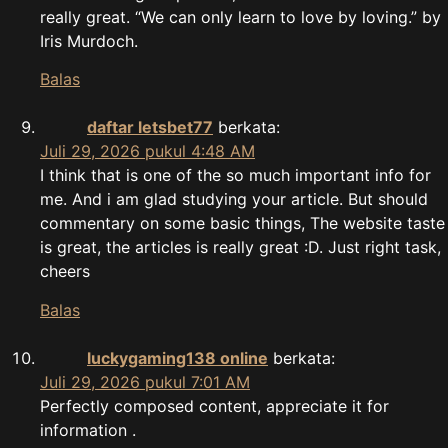
really great. “We can only learn to love by loving.” by
Iris Murdoch.
Balas
daftar letsbet77
berkata:
Juli 29, 2026 pukul 4:48 AM
I think that is one of the so much important info for
me. And i am glad studying your article. But should
commentary on some basic things, The website taste
is great, the articles is really great :D. Just right task,
cheers
Balas
luckygaming138 online
berkata:
Juli 29, 2026 pukul 7:01 AM
Perfectly composed content, appreciate it for
information .