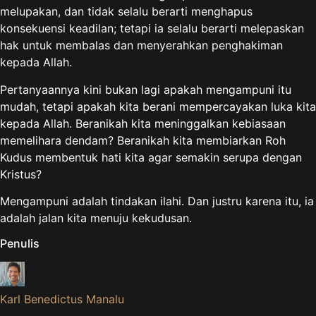
melupakan, dan tidak selalu berarti menghapus
konsekuensi keadilan; tetapi ia selalu berarti melepaskan
hak untuk membalas dan menyerahkan penghakiman
kepada Allah.
Pertanyaannya kini bukan lagi apakah mengampuni itu
mudah, tetapi apakah kita berani mempercayakan luka kita
kepada Allah. Beranikah kita meninggalkan kebiasaan
memelihara dendam? Beranikah kita membiarkan Roh
Kudus membentuk hati kita agar semakin serupa dengan
Kristus?
Mengampuni adalah tindakan ilahi. Dan justru karena itu, ia
adalah jalan kita menuju kekudusan.
Penulis
Karl Benedictus Manalu