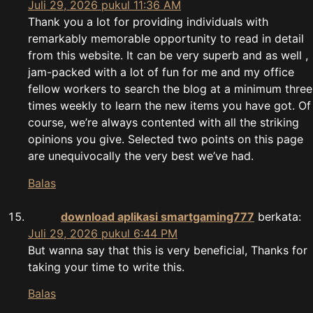
Juli 29, 2026 pukul 11:36 AM
Thank you a lot for providing individuals with
remarkably memorable opportunity to read in detail
from this website. It can be very superb and as well ,
jam-packed with a lot of fun for me and my office
fellow workers to search the blog at a minimum three
times weekly to learn the new items you have got. Of
course, we’re always contented with all the striking
opinions you give. Selected two points on this page
are unequivocally the very best we’ve had.
Balas
download aplikasi smartgaming777
berkata:
Juli 29, 2026 pukul 6:44 PM
But wanna say that this is very beneficial, Thanks for
taking your time to write this.
Balas