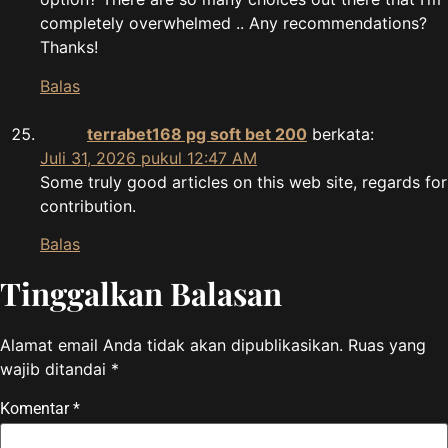
completely overwhelmed .. Any recommendations?
Thanks!
Balas
terrabet168 pg soft bet 200
berkata:
Juli 31, 2026 pukul 12:47 AM
Some truly good articles on this web site, regards for
contribution.
Balas
Tinggalkan Balasan
Alamat email Anda tidak akan dipublikasikan.
Ruas yang
wajib ditandai
*
Komentar
*