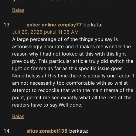
Balas
poker online zenplay77
berkata:
Juli 29, 2026 pukul 11:08 AM
A large percentage of of the things you say is
astonishingly accurate and it makes me wonder the
reason why I had not looked at this with this light
previously. This particular article truly did switch the
light on for me as far as this specific issue goes.
Nonetheless at this time there is actually one factor I
am not necessarily too comfortable with so whilst I
attempt to reconcile that with the main theme of the
point, permit me see exactly what all the rest of the
readers have to say.Well done.
Balas
situs zonabet138
berkata: