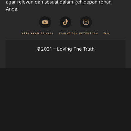
agar relevan dan sesuai dalam kehidupan rohani
Anda.
KEBIJAKAN PRIVASI
SYARAT DAN KETENTUAN
FAQ
©2021 – Loving The Truth