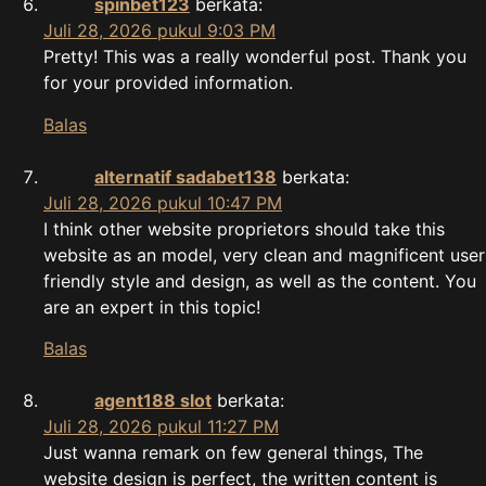
spinbet123
berkata:
Juli 28, 2026 pukul 9:03 PM
Pretty! This was a really wonderful post. Thank you
for your provided information.
Balas
alternatif sadabet138
berkata:
Juli 28, 2026 pukul 10:47 PM
I think other website proprietors should take this
website as an model, very clean and magnificent user
friendly style and design, as well as the content. You
are an expert in this topic!
Balas
agent188 slot
berkata:
Juli 28, 2026 pukul 11:27 PM
Just wanna remark on few general things, The
website design is perfect, the written content is