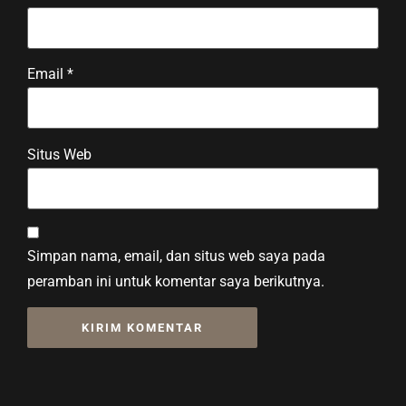
Email
*
Situs Web
Simpan nama, email, dan situs web saya pada
peramban ini untuk komentar saya berikutnya.