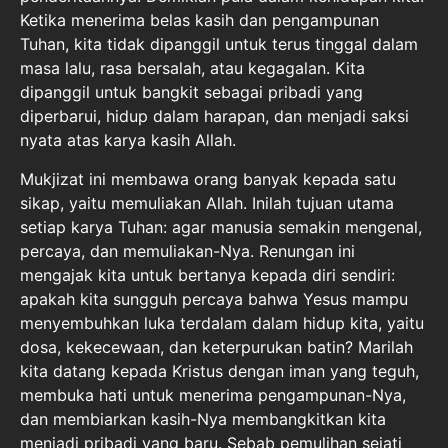
Ketika menerima belas kasih dan pengampunan
Tuhan, kita tidak dipanggil untuk terus tinggal dalam
masa lalu, rasa bersalah, atau kegagalan. Kita
dipanggil untuk bangkit sebagai pribadi yang
diperbarui, hidup dalam harapan, dan menjadi saksi
nyata atas karya kasih Allah.
Mukjizat ini membawa orang banyak kepada satu
sikap, yaitu memuliakan Allah. Inilah tujuan utama
setiap karya Tuhan: agar manusia semakin mengenal,
percaya, dan memuliakan-Nya. Renungan ini
mengajak kita untuk bertanya kepada diri sendiri:
apakah kita sungguh percaya bahwa Yesus mampu
menyembuhkan luka terdalam dalam hidup kita, yaitu
dosa, kekecewaan, dan keterpurukan batin? Marilah
kita datang kepada Kristus dengan iman yang teguh,
membuka hati untuk menerima pengampunan-Nya,
dan membiarkan kasih-Nya membangkitkan kita
menjadi pribadi yang baru. Sebab pemulihan sejati