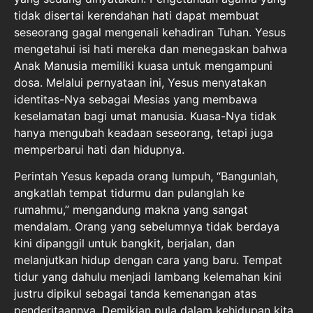
tidak disertai kerendahan hati dapat membuat
seseorang gagal mengenali kehadiran Tuhan. Yesus
mengetahui isi hati mereka dan menegaskan bahwa
Anak Manusia memiliki kuasa untuk mengampuni
dosa. Melalui pernyataan ini, Yesus menyatakan
identitas-Nya sebagai Mesias yang membawa
keselamatan bagi umat manusia. Kuasa-Nya tidak
hanya mengubah keadaan seseorang, tetapi juga
memperbarui hati dan hidupnya.
Perintah Yesus kepada orang lumpuh, “Bangunlah,
angkatlah tempat tidurmu dan pulanglah ke
rumahmu,” mengandung makna yang sangat
mendalam. Orang yang sebelumnya tidak berdaya
kini dipanggil untuk bangkit, berjalan, dan
melanjutkan hidup dengan cara yang baru. Tempat
tidur yang dahulu menjadi lambang kelemahan kini
justru dipikul sebagai tanda kemenangan atas
penderitaannya. Demikian pula dalam kehidupan kita.