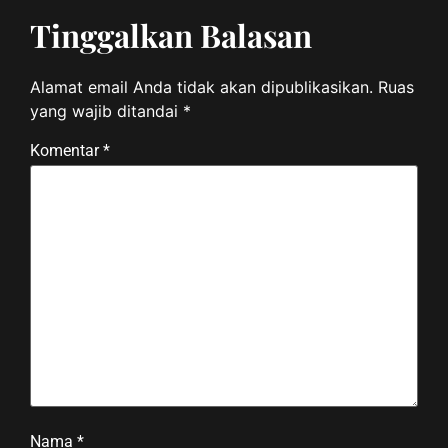
Tinggalkan Balasan
Alamat email Anda tidak akan dipublikasikan.
Ruas
yang wajib ditandai
*
Komentar
*
Nama
*