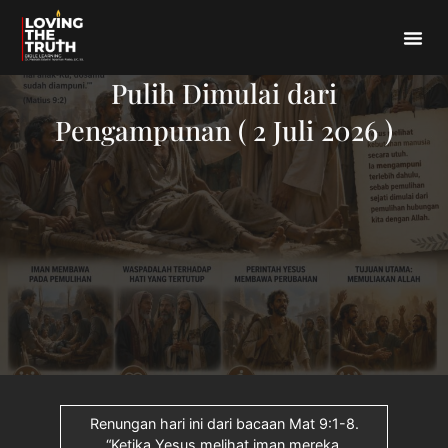
Pulih Dimulai dari
Pengampunan ( 2 Juli 2026 )
Renungan hari ini dari bacaan Mat 9:1-8.
“Ketika Yesus melihat iman mereka,