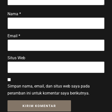
Nama
*
Email
*
Situs Web
Simpan nama, email, dan situs web saya pada
peramban ini untuk komentar saya berikutnya.