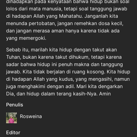
dihadapkan pada kenyataan bahwa hidup bukan soal
lolos dari mata manusia, tetapi soal tanggung jawab
di hadapan Allah yang Mahatahu. Janganlah kita
menunda pertobatan, jangan remehkan dosa kecil,
dan jangan merasa aman hanya karena tidak ada
yang memergoki.
Sebab itu, marilah kita hidup dengan takut akan
Tuhan, bukan karena takut dihukum, tetapi karena
sadar bahwa hidup ini penuh makna dan tanggung
jawab. Kita tidak berjalan di ruang kosong. Kita hidup
di hadapan Allah yang kudus, yang mengasihi, namun
juga menghakimi dengan adil. Mari kita dengarkan
Dia, dan hidup dalam terang kasih-Nya. Amin
Penulis
Rosweina
Editor