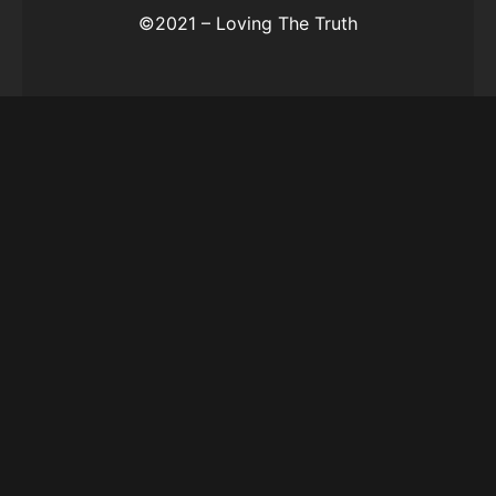
©2021 – Loving The Truth