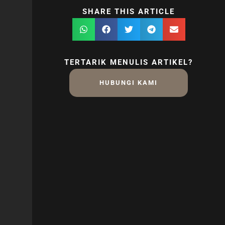
SHARE THIS ARTICLE
TERTARIK MENULIS ARTIKEL?
HUBUNGI KAMI