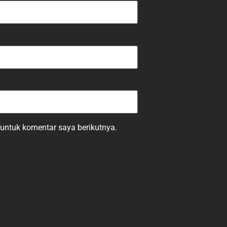
untuk komentar saya berikutnya.