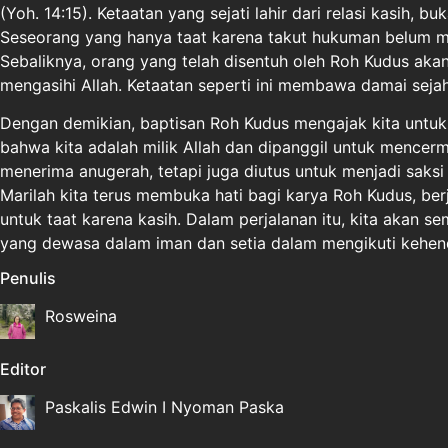
(Yoh. 14:15). Ketaatan yang sejati lahir dari relasi kasih, b
Seseorang yang hanya taat karena takut hukuman belum 
Sebaliknya, orang yang telah disentuh oleh Roh Kudus aka
mengasihi Allah. Ketaatan seperti ini membawa damai seja
Dengan demikian, baptisan Roh Kudus mengajak kita untuk
bahwa kita adalah milik Allah dan dipanggil untuk mencerm
menerima anugerah, tetapi juga diutus untuk menjadi saksi
Marilah kita terus membuka hati bagi karya Roh Kudus, be
untuk taat karena kasih. Dalam perjalanan itu, kita akan 
yang dewasa dalam iman dan setia dalam mengikuti kehen
Penulis
Rosweina
Editor
Paskalis Edwin I Nyoman Paska