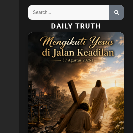
DAILY TRUTH