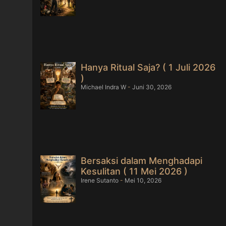
Hanya Ritual Saja? ( 1 Juli 2026
)
Michael Indra W
Juni 30, 2026
Bersaksi dalam Menghadapi
Kesulitan ( 11 Mei 2026 )
Irene Sutanto
Mei 10, 2026