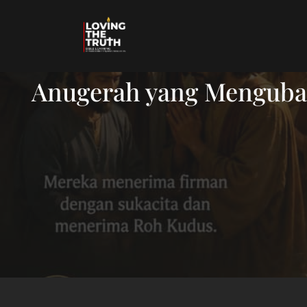
Anugerah yang Mengubah