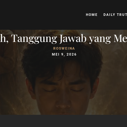
HOME
DAILY TRU
, Tanggung Jawab yang Men
ROSWEINA
MEI 9, 2026