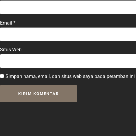
Email
*
Situs Web
Simpan nama, email, dan situs web saya pada peramban ini 