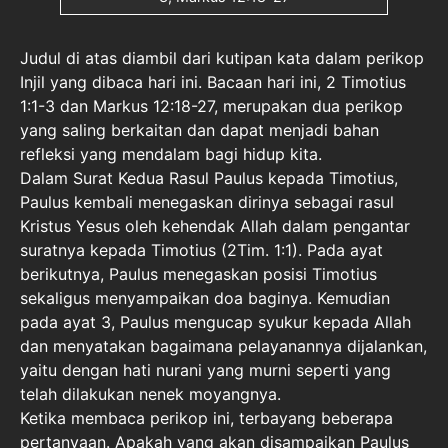
Judul di atas diambil dari kutipan kata dalam perikop
Injil yang dibaca hari ini. Bacaan hari ini, 2 Timotius
1:1-3 dan Markus 12:18-27, merupakan dua perikop
yang saling berkaitan dan dapat menjadi bahan
refleksi yang mendalam bagi hidup kita.
Dalam Surat Kedua Rasul Paulus kepada Timotius,
Paulus kembali menegaskan dirinya sebagai rasul
Kristus Yesus oleh kehendak Allah dalam pengantar
suratnya kepada Timotius (2Tim. 1:1). Pada ayat
berikutnya, Paulus menegaskan posisi Timotius
sekaligus menyampaikan doa baginya. Kemudian
pada ayat 3, Paulus mengucap syukur kepada Allah
dan menyatakan bagaimana pelayanannya dijalankan,
yaitu dengan hati nurani yang murni seperti yang
telah dilakukan nenek moyangnya.
Ketika membaca perikop ini, terbayang beberapa
pertanyaan. Apakah yang akan disampaikan Paulus