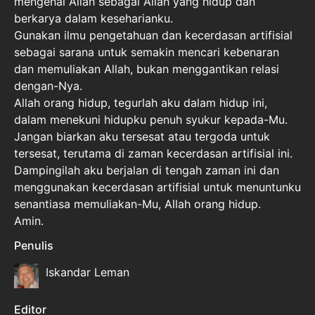
mengenal Allah sebagai Allah yang hidup dan
berkarya dalam keseharianku.
Gunakan ilmu pengetahuan dan kecerdasan artifisial
sebagai sarana untuk semakin mencari kebenaran
dan memuliakan Allah, bukan menggantikan relasi
dengan-Nya.
Allah orang hidup, tegurlah aku dalam hidup ini,
dalam menekuni hidupku penuh syukur kepada-Mu.
Jangan biarkan aku tersesat atau tergoda untuk
tersesat, terutama di zaman kecerdasan artifisial ini.
Dampingilah aku berjalan di tengah zaman ini dan
menggunakan kecerdasan artifisial untuk menuntunku
senantiasa memuliakan-Mu, Allah orang hidup.
Amin.
Penulis
Iskandar Leman
Editor