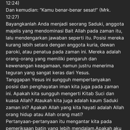
12:24)
Dan kemudian: “Kamu benar-benar sesat!” (Mrk.
12:27)
Bayangkanlah Anda menjadi seorang Saduki, anggota
majelis yang mendominasi Bait Allah pada zaman itu,
lalu mendengarkan jawaban seperti itu. Posisi mereka
kurang lebih setara dengan anggota kuria, dewan
paroki, atau penatua pada zaman ini. Mereka adalah
orang-orang yang memiliki pengaruh dan
kewenangan keagamaan, namun justru menerima
teguran yang sangat keras dari Yesus.
Tanggapan Yesus ini sungguh mempertanyakan
posisi dan penghayatan iman kita juga pada zaman
ini. Apakah kita sungguh mengerti Kitab Suci dan
kuasa Allah? Ataukah kita juga adalah kaum Saduki
zaman ini? Apakah Allah yang kita hayati adalah Allah
orang hidup atau Allah orang mati?
Pertanyaan-pertanyaan itu mengantar kita pada
pemeriksaan batin yang lebih mendalam.Apakah aku