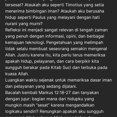
tersesat? Ataukah aku seperti Timotius yang setia
menerima bimbingan iman? Ataukah aku berusaha
hidup seperti Paulus yang melayani dengan hati
nurani yang murni?
Refleksi ini menjadi sangat relevan di tengah zaman
yang penuh dengan informasi, opini, dan berbagai
kemajuan teknologi. Pengetahuan yang melimpah
tidak selalu membuat seseorang semakin mengenal
Allah. Justru karena itu, kita perlu terus memeriksa
apakah hidup, pelayanan, dan cara berpikir kita
sungguh berakar pada Kitab Suci dan terbuka pada
kuasa Allah.
Luangkan waktu sejenak untuk memeriksa dasar iman
dan pelayanan yang sedang dijalani.
Bacalah kembali Markus 12:18-27 dan tanyakan
dengan jujur: bagian mana dari hidupku yang
mungkin masih “sesat” karena mengandalkan
logikaku sendiri? Renungkan apakah aku sungguh