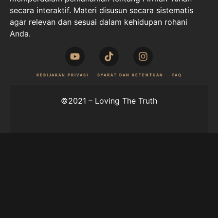
secara interaktif. Materi disusun secara sistematis
agar relevan dan sesuai dalam kehidupan rohani
Anda.
KEBIJAKAN PRIVASI
SYARAT DAN KETENTUAN
FAQ
©2021 – Loving The Truth