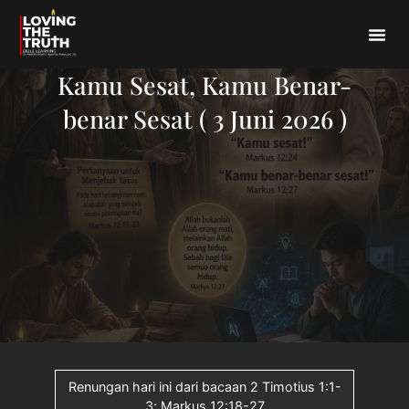
Kamu Sesat, Kamu Benar-
benar Sesat ( 3 Juni 2026 )
Renungan hari ini dari bacaan 2 Timotius 1:1-
3; Markus 12:18-27