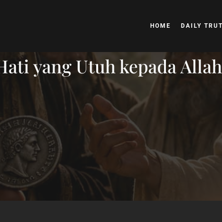
HOME
DAILY TRU
ti yang Utuh kepada Allah (