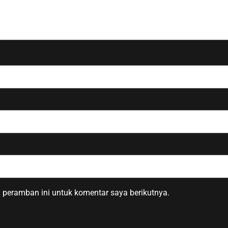
 peramban ini untuk komentar saya berikutnya.