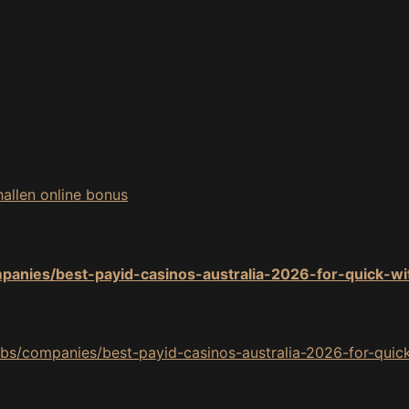
hallen online bonus
mpanies/best-payid-casinos-australia-2026-for-quick-w
jobs/companies/best-payid-casinos-australia-2026-for-quic