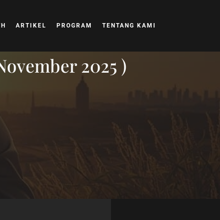
TH
ARTIKEL
PROGRAM
TENTANG KAMI
 November 2025 )