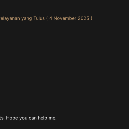
Pelayanan yang Tulus ( 4 November 2025 )
bts. Hope you can help me.