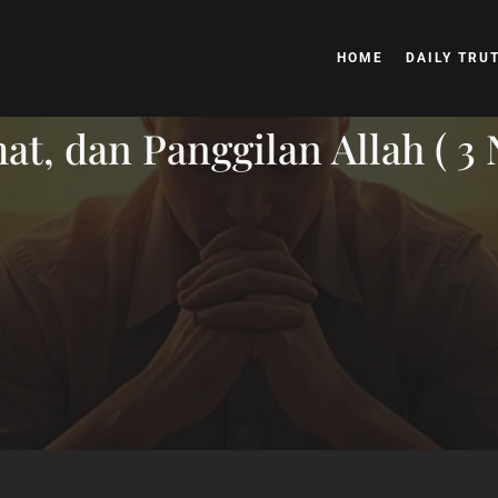
HOME
DAILY TRU
t, dan Panggilan Allah ( 3