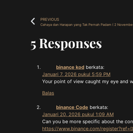
PREVIOUS
Cahaya dan Harapan yang Tak Pernah Padam ( 2 November
5 Responses
binance kod
berkata:
Januari 7, 2026 pukul 5:59 PM
Your point of view caught my eye and wa
Balas
binance Code
berkata:
Januari 20, 2026 pukul 1:09 AM
Can you be more specific about the conte
https://www.binance.com/register?ref=