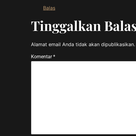
Balas
Tinggalkan Bala
Alamat email Anda tidak akan dipublikasikan.
Komentar
*