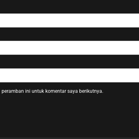
 peramban ini untuk komentar saya berikutnya.