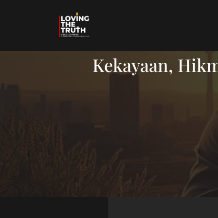
Kekayaan, Hikma